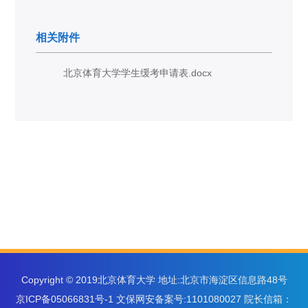
相关附件
北京体育大学学生缓考申请表.docx
Copyright © 2019北京体育大学 地址:北京市海淀区信息路48号
京ICP备05066831号-1 文保网安备案号:1101080027 院长信箱：