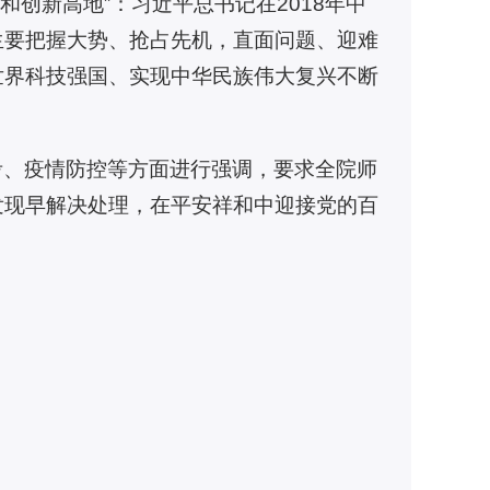
和创新高地”：习近平总书记在2018年中
生要把握大势、抢占先机，直面问题、迎难
世界科技强国、实现中华民族伟大复兴不断
考、疫情防控等方面进行强调，要求全院师
发现早解决处理，在平安祥和中迎接党的百