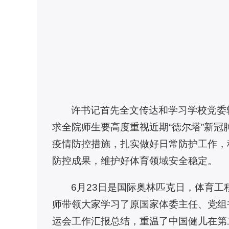
许书记首先全文传达和学习学校党委
求全院师生要高度重视近期“德尔塔”新
疫情防控措施，扎实做好日常防护工作，
防控成果，维护好体育领域安全稳定。
6月23日是国际奥林匹克日，体育
师带领大家学习了原国家体委主任、党组书
运会工作汇报总结，重温了中国健儿在第