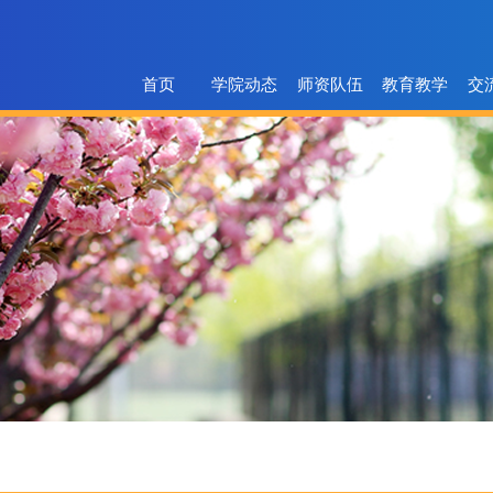
首页
学院动态
师资队伍
教育教学
交