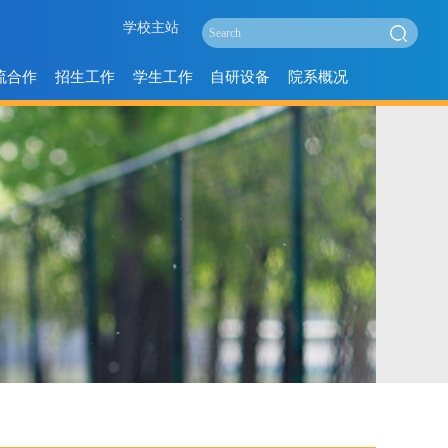
学校主站
流合作
招生工作
学生工作
自研设备
院系概况