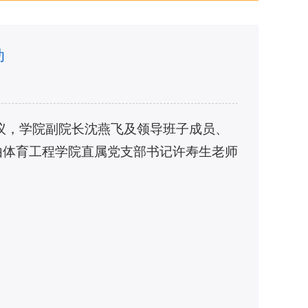
动
会议，学院副院长沈燕飞及领导班子成员、
由体育工程学院直属党支部书记许寿生老师