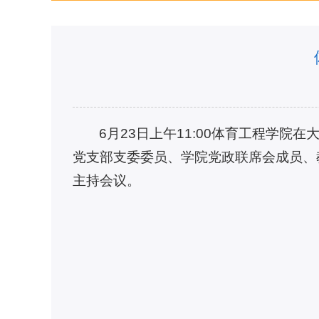
6月23日上午11:00体育工程学
党支部支委委员、学院党政联席会成员、
主持会议。