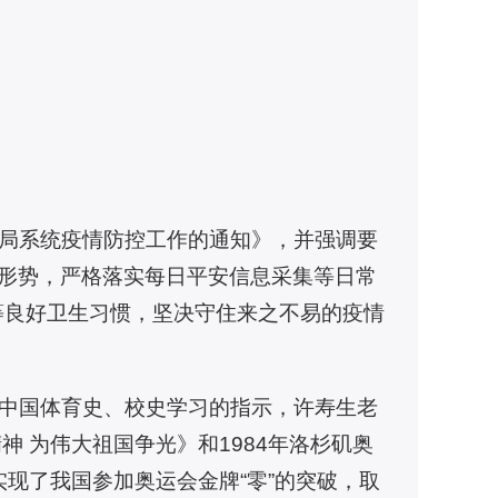
总局系统疫情防控工作的通知》，并强调要
情形势，严格落实每日平安信息采集等日常
等良好卫生习惯，坚决守住来之不易的疫情
新中国体育史、校史学习的指示，许寿生老
神 为伟大祖国争光》和1984年洛杉矶奥
现了我国参加奥运会金牌“零”的突破，取