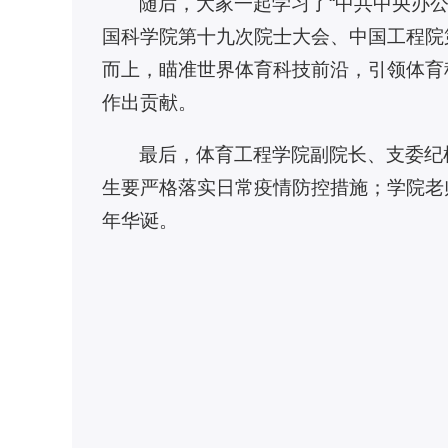
随后，大家一起学习了“中共中央办公厅
国科学院第十九次院士大会、中国工程院
而上，瞄准世界体育科技前沿，引领体育
作出贡献。
最后，体育工程学院副院长、支委纪
生要严格落实日常疫情防控措施；学院老
年华诞。