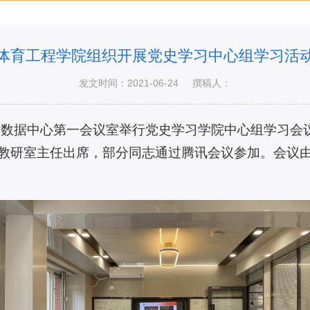
体育工程学院组织开展党史学习中心组学习活
发文时间：2021-06-24
撰稿人：
院在大数据中心第一会议室举行党史学习学院中心组学习
教研室主任出席，部分同志通过腾讯会议参加。会议