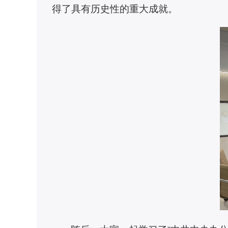
得了具有历史性的重大成就。