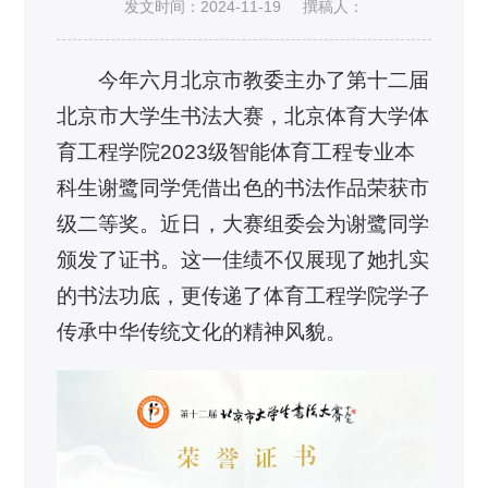
发文时间：2024-11-19
撰稿人：
今年六月北京市教委主办了第十二届
北京市大学生书法大赛，北京体育大学体
育工程学院2023级智能体育工程专业本
科生谢鹭同学凭借出色的书法作品荣获市
级二等奖。近日，大赛组委会为谢鹭同学
颁发了证书。这一佳绩不仅展现了她扎实
的书法功底，更传递了体育工程学院学子
传承中华传统文化的精神风貌。