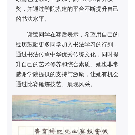
奖，并通过学院搭建的平台不断提升自己
的书法水平。
谢鹭同学在赛后表示，希望用自己的
经历鼓励更多同学加入书法学习的行列，
通过书法传承中华优秀传统文化，同时提
升自己的艺术修养和综合素质。她也非常
感谢学院提供的支持与激励，让她有机会
通过比赛锤炼技艺、展现风采。