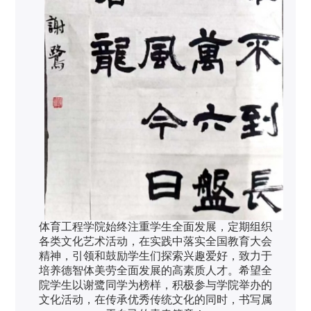
体育工程学院始终注重学生全面发展，定期组织
各类文化艺术活动，在实践中落实全国教育大会
精神，引领和鼓励学生们探索兴趣爱好，致力于
培养德智体美劳全面发展的高素质人才。希望全
院学生以谢鹭同学为榜样，积极参与学院举办的
文化活动，在传承优秀传统文化的同时，书写属