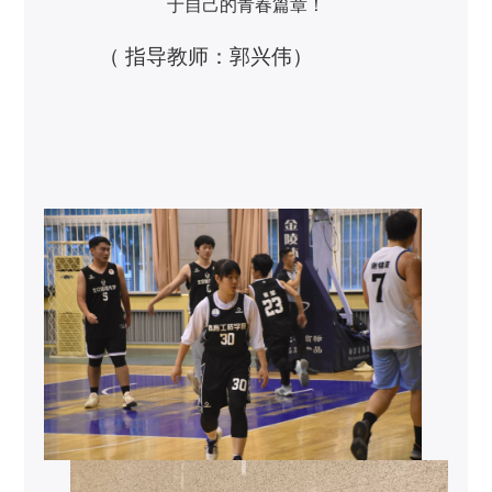
于自己的青春篇章！
（ 指导教师：郭兴伟）