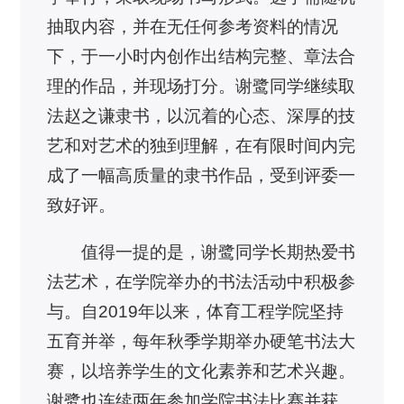
抽取内容，并在无任何参考资料的情况
下，于一小时内创作出结构完整、章法合
理的作品，并现场打分。谢鹭同学继续取
法赵之谦隶书，以沉着的心态、深厚的技
艺和对艺术的独到理解，在有限时间内完
成了一幅高质量的隶书作品，受到评委一
致好评。
值得一提的是，谢鹭同学长期热爱书
法艺术，在学院举办的书法活动中积极参
与。自2019年以来，体育工程学院坚持
五育并举，每年秋季学期举办硬笔书法大
赛，以培养学生的文化素养和艺术兴趣。
谢鹭也连续两年参加学院书法比赛并获