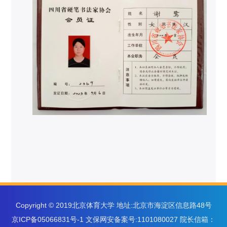
Copyright © 2019北京体育大学 地址:北京市海淀区信息路48号
京ICP备05066831号-1 文保网安备案号:1101080027 院长信箱：