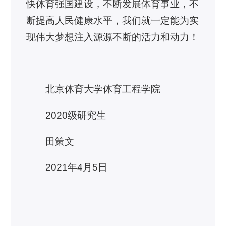
快体育强国建设，不断发展体育事业，不
断提高人民健康水平，我们就一定能为实
现伟大梦想注入源源不断的活力和动力！
北京体育大学体育工程学院
2020级研究生
田策文
2021年4月5日