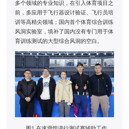
多个领域的专业知识，在引入体育项目之
前，多应用于飞行器设计验证、飞行员培
训等高精尖领域；国内首个体育综合训练
风洞实验室，填补了国内没有专门用于体
育训练测试的大型综合风洞的空白。
图1 在速滑馆进行测试赛辅助工作