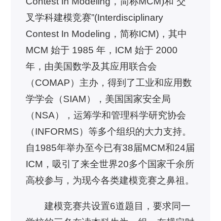
Contest In Modeling，简称MCM)和“交
叉学科建模竞赛”(Interdisciplinary
Contest In Modeling，简称ICM)，其中
MCM 始于 1985 年，ICM 始于 2000
年，由美国数学及其应用联合会
（COMAP）主办，得到了工业和应用数
学学会（SIAM），美国国家安全局
（NSA），运筹学和管理科学研究协会
（INFORMS）等多个组织的大力支持。
自1985年举办至今已有38届MCM和24届
ICM，吸引了来全世界20多个国家千余所
高校参与，为现今各类建模竞赛之鼻祖。
建模竞赛共设置6道题目，要求同一