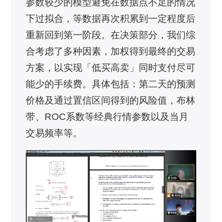
参数较少的模型避免在数据点不足的情况
下过拟合，等数据再次积累到一定程度后
重新回到第一阶段。在决策部分，我们综
合考虑了多种因素，加权得到最终的交易
方案，以实现「低买高卖」同时支付尽可
能少的手续费。具体包括：第二天的预测
价格及通过置信区间得到的风险值，布林
带、ROC系数等经典行情参数以及当月
交易频率等。