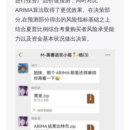
进行投资产品价值预测，同时对比
ARIMA算法取得了更优效果。在决策部
分,在预测部分得出的风险指标基础之上
结合夏普比例综合考量购买者风险承受能
力以及资金基本状况做出决策。