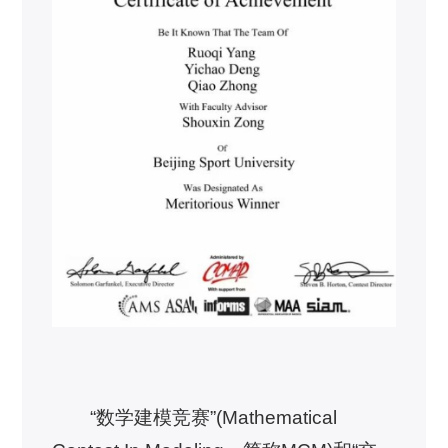
“数学建模竞赛”(Mathematical