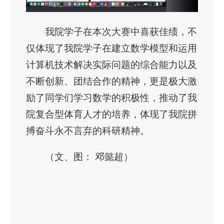
我院学子在本次大赛中喜获佳绩，不
仅体现了我院学子在建立数学模型和运用
计算机技术解决实际问题的综合能力以及
不断创新、团结合作的精神，更是极大激
励了同学们学习数学的积极性，推动了我
院复合型体育人才的培养，体现了我院拼
搏奋斗永不言弃的科研精神。
（文、图： 邓懿超）