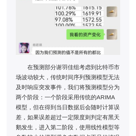
在预测部分谢羽佳组考虑到比特币市
场波动较大，传统时间序列预测模型无法
及时响应突发事件，我们将预测模型分为
两个阶段：一个阶段采用传统的ARIMA
模型，但在得到当日数据后会随时计算误
差，如果误差超过一定限度则判定有黑天
鹅发生，进入第二阶段，使用线性模型等