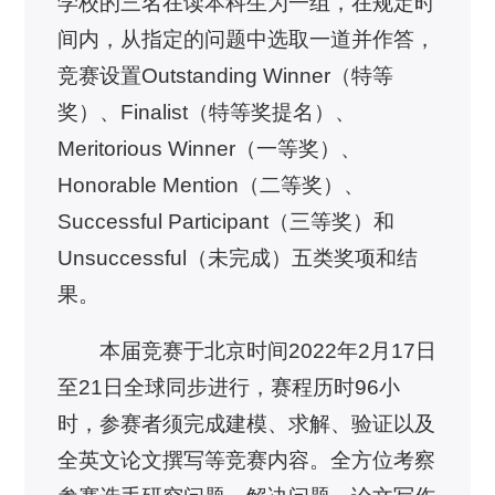
学校的三名在读本科生为一组，在规定时
间内，从指定的问题中选取一道并作答，
竞赛设置Outstanding Winner（特等
奖）、Finalist（特等奖提名）、
Meritorious Winner（一等奖）、
Honorable Mention（二等奖）、
Successful Participant（三等奖）和
Unsuccessful（未完成）五类奖项和结
果。
本届竞赛于北京时间2022年2月17日
至21日全球同步进行，赛程历时96小
时，参赛者须完成建模、求解、验证以及
全英文论文撰写等竞赛内容。全方位考察