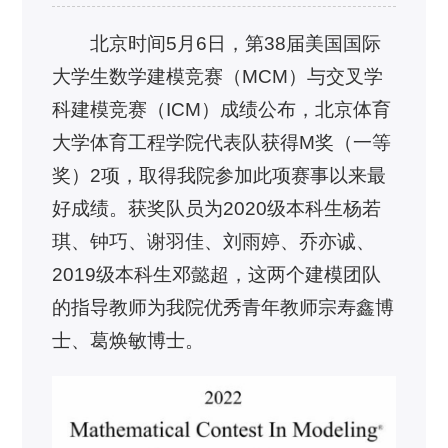
北京时间5月6日，第38届美国国际
大学生数学建模竞赛（MCM）与交叉学
科建模竞赛（ICM）成绩公布，北京体育
大学体育工程学院代表队获得M奖（一等
奖）2项，取得我院参加此项赛事以来最
好成绩。获奖队员为2020级本科生杨若
琪、钟巧、谢羽佳、刘雨婷、乔亦诚、
2019级本科生邓懿超，这两个建模团队
的指导教师为我院优秀青年教师宗寿鑫博
士、葛焕敏博士。