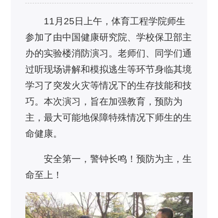
11月25日上午，体育工程学院师生
参加了由中国健康研究院、学校保卫部主
办的实验楼消防演习。老师们、同学们通
过听现场讲解和模拟逃生等环节身临其境
学习了突发火灾等情况下的生存技能和技
巧。本次演习，旨在加强教育，预防为
主，最大可能地保障特殊情况下师生的生
命健康。
安全第一，警钟长鸣！预防为主，生
命至上！