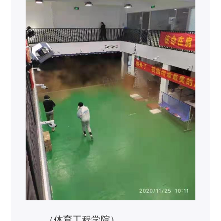
（体育工程学院）