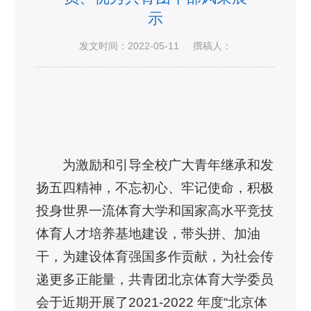
示
发文时间：2022-05-11
撰稿人：
为激励和引导全校广大青年继承和发
扬五四精神，不忘初心、牢记使命，积极
投身世界一流体育大学和国家高水平竞技
体育人才培养基地建设，带头拼、加油
干，为建设体育强国多作贡献，为社会传
递更多正能量，共青团北京体育大学委员
会于近期开展了2021-2022 年度“北京体