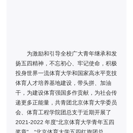
为激励和引导全校广大青年继承和发
扬五四精神，不忘初心、牢记使命，积极
投身世界一流体育大学和国家高水平竞技
体育人才培养基地建设，带头拼、加油
干，为建设体育强国多作贡献，为社会传
递更多正能量，共青团北京体育大学委员
会、体育工程学院团总支于近期开展了
2021-2022 年度“北京体育大学青年五四
奖章”、“北京体育大学五四红旗团总