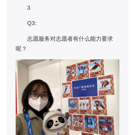
3
Q3:
志愿服务对志愿者有什么能力要求
呢？