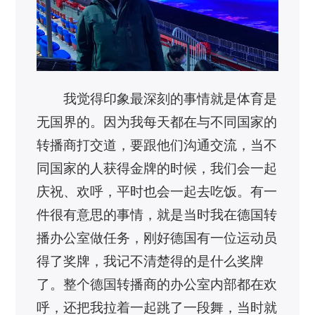
我觉得印象最深刻的事情就是体育是
无国界的。因为我每天都在与不同国家的
转播商打交道，要跟他们沟通交流，当不
同国家的人获得金牌的时候，我们会一起
庆祝、欢呼，平时也会一起去吃饭。有一
件很有意思的事情，就是当时我在德国转
播办公室做任务，刚好德国有一位运动员
得了奖牌，我记不清楚得的是什么奖牌
了。整个德国转播商的办公室内部都在欢
呼，还把我拉着一起跳了一段舞，当时就