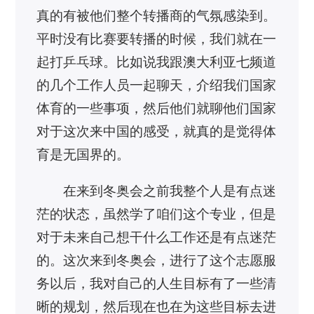
真的有被他们整个转播商的气氛感染到。
平时没有比赛要转播的时候，我们就在一
起打乒乓球。比如说我跟澳大利亚七频道
的几个工作人员一起聊天，介绍我们国家
体育的一些事项，然后他们就聊他们国家
对于这次来中国的感受，就真的是觉得体
育是无国界的。
在来到冬奥会之前我整个人是有点迷
茫的状态，虽然学了咱们这个专业，但是
对于未来自己想干什么工作还是有点迷茫
的。这次来到冬奥会，进行了这个志愿服
务以后，我对自己的人生目标有了一些清
晰的规划，然后现在也在为这些目标去进