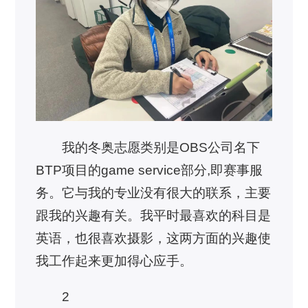
我的冬奥志愿类别是OBS公司名下
BTP项目的game service部分,即赛事服
务。它与我的专业没有很大的联系，主要
跟我的兴趣有关。我平时最喜欢的科目是
英语，也很喜欢摄影，这两方面的兴趣使
我工作起来更加得心应手。
2