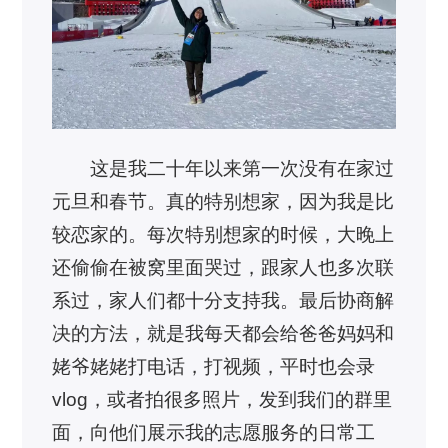
这是我二十年以来第一次没有在家过
元旦和春节。真的特别想家，因为我是比
较恋家的。每次特别想家的时候，大晚上
还偷偷在被窝里面哭过，跟家人也多次联
系过，家人们都十分支持我。最后协商解
决的方法，就是我每天都会给爸爸妈妈和
姥爷姥姥打电话，打视频，平时也会录
vlog，或者拍很多照片，发到我们的群里
面，向他们展示我的志愿服务的日常工