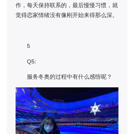
作，每天保持联系的，最后慢慢习惯，就
觉得恋家情绪没有像刚开始来得那么深。
5
Q5:
服务冬奥的过程中有什么感悟呢？