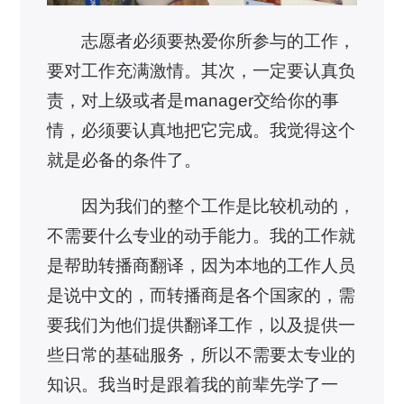
志愿者必须要热爱你所参与的工作，
要对工作充满激情。其次，一定要认真负
责，对上级或者是manager交给你的事
情，必须要认真地把它完成。我觉得这个
就是必备的条件了。
因为我们的整个工作是比较机动的，
不需要什么专业的动手能力。我的工作就
是帮助转播商翻译，因为本地的工作人员
是说中文的，而转播商是各个国家的，需
要我们为他们提供翻译工作，以及提供一
些日常的基础服务，所以不需要太专业的
知识。我当时是跟着我的前辈先学了一