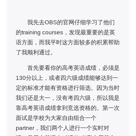
我先去OBS的官网仔细学习了他们
的training courses，发现最重要的是英
语方面，而我平时这方面较多的积累帮助
了我顺利通过。
首先要看你的高考英语成绩，必须是
130分以上，或者四六级成绩能够达到一
定的标准才能有资格进行筛选。因为当时
我们还是大一，没有考四六级，所以我是
靠高考英语成绩拿到竞选资格的。第一次
面试是学校为大家自由组合一个
partner，我们两个人进行一个实时对