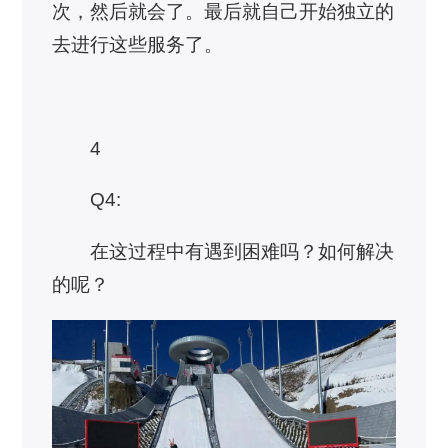
次，然后就会了。最后就自己开始独立的
去进行这些服务了。
4
Q4:
在这过程中有遇到困难吗？如何解决
的呢？