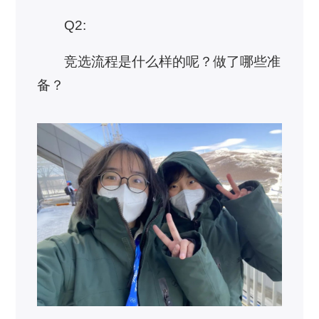
Q2:
竞选流程是什么样的呢？做了哪些准
备？