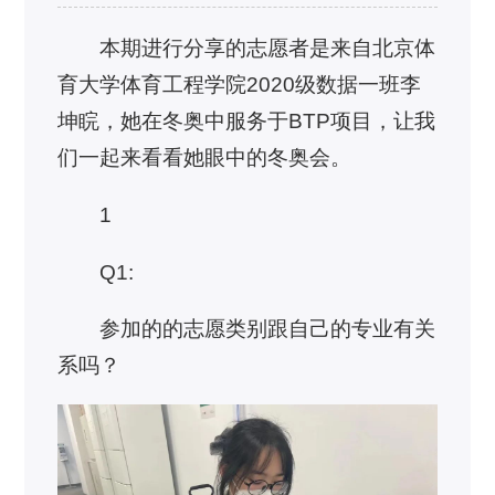
本期进行分享的志愿者是来自北京体
育大学体育工程学院2020级数据一班李
坤睆，她在冬奥中服务于BTP项目，让我
们一起来看看她眼中的冬奥会。
1
Q1:
参加的的志愿类别跟自己的专业有关
系吗？