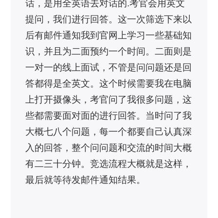
话，是用全英语去对话的.考官会用英文
提问，我们进行回答。这一次筛选下来以
后有邮件通知我到官网上学习一些基础知
识，并且为二面预约一个时间。二面则是
一对一的线上面试，不管是问问题还是回
答都得是全英文。这个时候需要我在电脑
上打开摄像头，考官问了我很多问题，这
些都需要面对面的进行回答。当时问了我
大概七八个问题，每一个都要自己认真深
入的回答，整个问问题和交流的时间大概
有二三十分钟。竞选流程大概就是这样，
最后就等待发邮件通知结果。