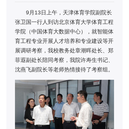
9月13日上午，天津体育学院副院长
张卫国一行人到访北京体育大学体育工程
学院（中国体育大数据中心），就智能体
育工程专业开展人才培养和专业建设等开
展调研考察，我校教务处章潮晖处长、郑
菲遐副处长陪同考察，我院许寿生书记、
沈燕飞副院长等老师热情接待了考察组。