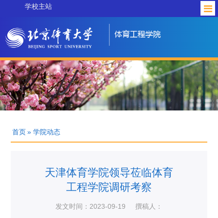
学校主站
首页
» 学院动态
天津体育学院领导莅临体育
工程学院调研考察
发文时间：2023-09-19
撰稿人：