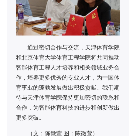
通过密切合作与交流，天津体育学院
和北京体育大学体育工程学院将共同推动
智能体育工程人才培养和相关领域业务合
作，培养更多优秀的专业人才，为中国体
育事业的蓬勃发展做出积极贡献。我们期
待与天津体育学院保持更加密切的联系和
合作，为智能体育科技的进步和创新做出
更多突破。
（文：陈徵萱 图：陈徵萱）