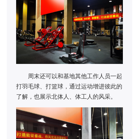
周末还可以和基地其他工作人员一起
打羽毛球、打篮球，通过运动增进彼此的
了解，也展示北体人、体工人的风采。