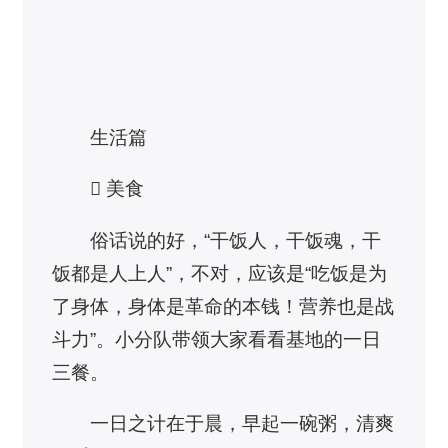
生活篇
 美食
俗话说的好，“干饭人，干饭魂，干
饭都是人上人”，不对，应该是“吃饭是为
了身体，身体是革命的本钱！营养也是战
斗力”。小分队带领大家看看基地的一日
三餐。
一日之计在于晨，早起一碗粥，清爽