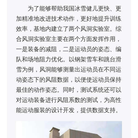
为了能够帮助我国冰雪健儿更快、更
加精准地改进技术动作，更好地提升训练
效率，基地内建立了两个风洞实验室。综
合风洞实验室主要在两个方面发挥作用，
一是装备的减阻，二是运动员的姿态、编
队和场地阻力优化。以钢架雪车和跳台滑
雪为例，风洞能够测量出运动员在不同运
动姿态下的风阻数据，以便使运动员保持
最佳的动作姿态。同时，测试系统还可以
对运动装备进行风阻系数的测试，为高性
能运动服装的设计开发，提供数据支持。