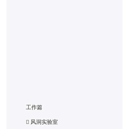
工作篇
 风洞实验室