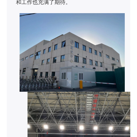
和工作也充满了期待。