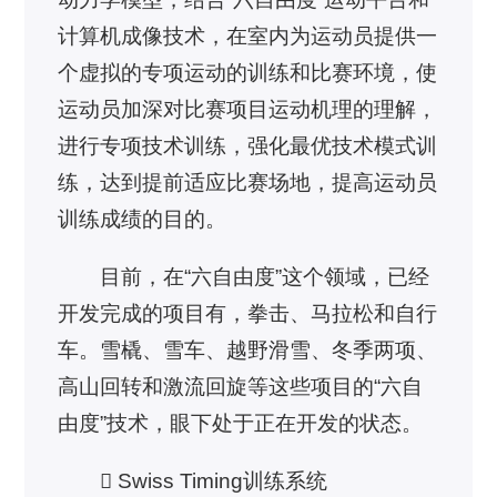
计算机成像技术，在室内为运动员提供一
个虚拟的专项运动的训练和比赛环境，使
运动员加深对比赛项目运动机理的理解，
进行专项技术训练，强化最优技术模式训
练，达到提前适应比赛场地，提高运动员
训练成绩的目的。
目前，在“六自由度”这个领域，已经
开发完成的项目有，拳击、马拉松和自行
车。雪橇、雪车、越野滑雪、冬季两项、
高山回转和激流回旋等这些项目的“六自
由度”技术，眼下处于正在开发的状态。
 Swiss Timing训练系统