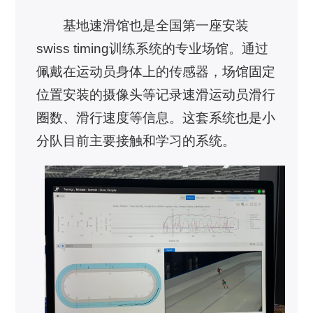
基地速滑馆也是全国第一座安装
swiss timing训练系统的专业场馆。通过
佩戴在运动员身体上的传感器，场馆固定
位置安装的摄像头等记录速滑运动员滑行
圈数、滑行速度等信息。这套系统也是小
分队目前主要接触和学习的系统。