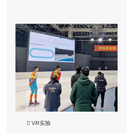
 VR实验