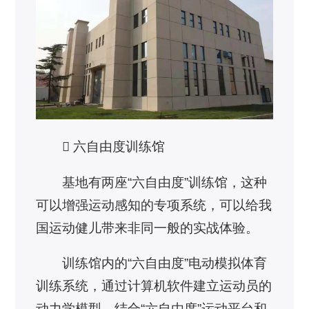
 六自由度训练馆
基地有两座“六自由度”训练馆，这种
可以增强运动感知的专项系统，可以给我
国运动健儿带来非同一般的实战体验。
训练馆内的“六自由度”电动模拟体育
训练系统，通过计算机软件建立运动员的
动力学模型，结合“六自由度”运动平台和