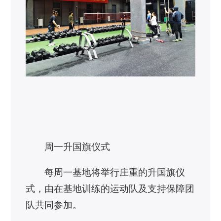
周一升国旗仪式
每周一基地将举行庄重的升国旗仪
式，由在基地训练的运动队及支持保障团
队共同参加。