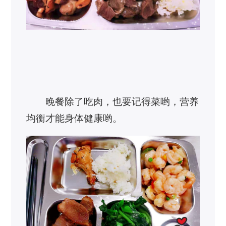
晚餐除了吃肉，也要记得菜哟，营养
均衡才能身体健康哟。