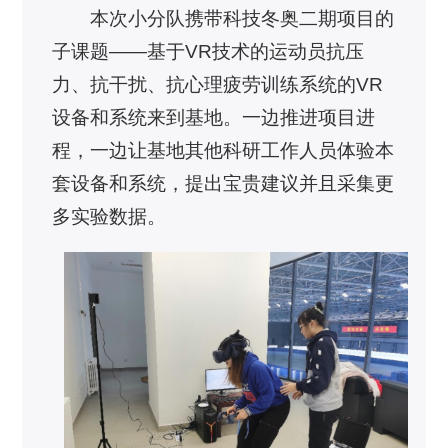
本次小分队携带科技冬奥二期项目的
子课题——基于VR技术的运动员抗压
力、抗干扰、抗心理疲劳训练系统的VR
设备和系统来到基地。一边推进项目进
程，一边让基地其他科研工作人员体验本
套设备和系统，提出宝贵建议并且采集更
多实验数据。