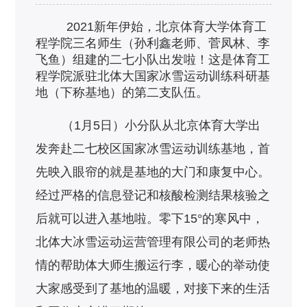
2021新年伊始，北京体育大学体育工
程学院三名师生（孙利鑫老师、菅凤林、李
飞鱼）组建的二七小队出发啦！这是体育工
程学院派驻北体大国家冰雪运动训练科研基
地（下称基地）的第二
支队伍。
（1月5日）小分队从北京体育大学出
发奔赴二七校区国家冰雪运动训练基地，首
先映入眼帘的就是基地的大门和康复中心。
经过严格的信息登记和核酸检测结果核验之
后就可以进入基地啦。零下15°的寒风中，
北体大冰雪运动运营管理有限公司的老师热
情的帮助体大师生搬运行李，暖心的举动使
大家感受到了基地的温暖，对接下来的生活