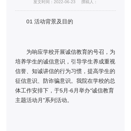
发文时间：2022-06-23
撰稿人：
01 活动背景及目的
为响应学校开展诚信教育的号召，为
培养学生的诚信意识，引导学生养成重视
信誉、知诚讲信的行为习惯，提高学生的
征信意识、防诈骗意识。我院在学校的总
体工作安排下，于5月-6月举办“诚信教育
主题活动月”系列活动。