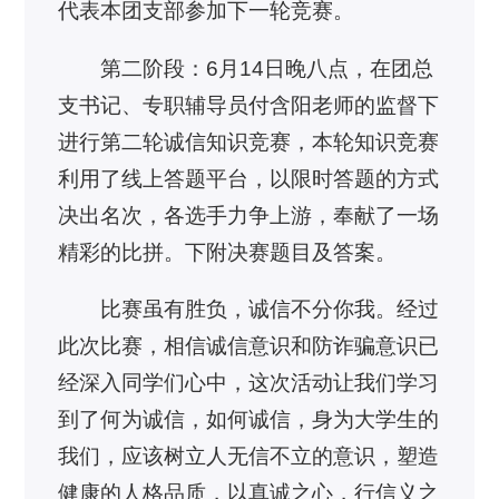
代表本团支部参加下一轮竞赛。
第二阶段：6月14日晚八点，在团总
支书记、专职辅导员付含阳老师的监督下
进行第二轮诚信知识竞赛，本轮知识竞赛
利用了线上答题平台，以限时答题的方式
决出名次，各选手力争上游，奉献了一场
精彩的比拼。下附决赛题目及答案。
比赛虽有胜负，诚信不分你我。经过
此次比赛，相信诚信意识和防诈骗意识已
经深入同学们心中，这次活动让我们学习
到了何为诚信，如何诚信，身为大学生的
我们，应该树立人无信不立的意识，塑造
健康的人格品质，以真诚之心，行信义之