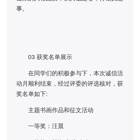
事。
03 获奖名单展示
在同学们的积极参与下，本次诚信活
动月顺利结束，经过评委的评选核对，获
奖名单如下:
主题书画作品和征文活动
一等奖：汪晨