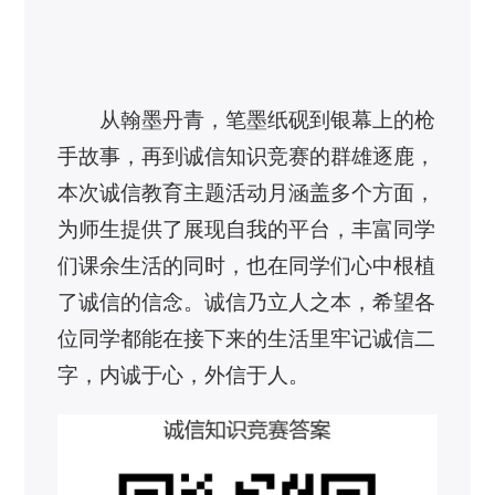
从翰墨丹青，笔墨纸砚到银幕上的枪
手故事，再到诚信知识竞赛的群雄逐鹿，
本次诚信教育主题活动月涵盖多个方面，
为师生提供了展现自我的平台，丰富同学
们课余生活的同时，也在同学们心中根植
了诚信的信念。诚信乃立人之本，希望各
位同学都能在接下来的生活里牢记诚信二
字，内诚于心，外信于人。