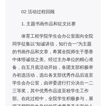
02 活动过程回顾
1. 主题书画作品和征文比赛
体育工程学院学生会办公室面向全院
同学征集以“知诚讲信，知行合一”为主题
的书画作品和文章，希冀全院师生于墨香
中体悟诚信之美。经过主办单位的精心准
备，自五月底活动开始，各团支部积极举
办初选活动，选出各支部优秀作品后送至
学生会办公室，由评委进行打分决出一二
三等奖，其中优秀作品送至校学生工作
部。在此过程中，全院学生积极参与，展