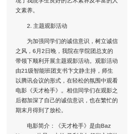
现了我院学生良好的艺术素养及丰富的人
文素养。
2. 主题观影活动
为加强同学们的诚信意识，树立诚信
之风，6月2日晚，我院在学院团总支的
带领下顺利开展主题观影活动。观影活动
由21级智能班团支书卞文静主持，师生
以腾讯会议的形式，在轻松的氛围中观看
电影《天才枪手》。相信同学们在观影之
后都加深了自己的诚信意识，也在繁忙的
期末月得到了放松。
电影简介：《天才枪手》是由Baz