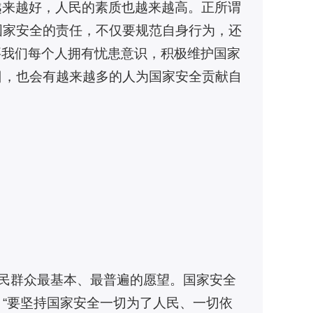
越来越好，人民的素质也越来越高。正所谓
国家安全的责任，不仅要规范自身行为，还
要我们每个人拥有忧患意识，积极维护国家
日，也会有越来越多的人为国家安全贡献自
人民群众最基本、最普遍的愿望。国家安全
“要坚持国家安全一切为了人民、一切依