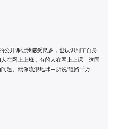
次的公开课让我感受良多，也认识到了自身
的人在网上上班，有的人在网上上课。这固
问题。就像流浪地球中所说“道路千万