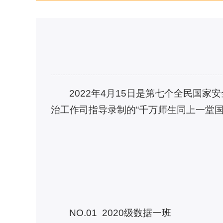
2022年4月15日是第七个全民国
治工作司指导录制的“千万师生同上一堂
NO.01 2020级数据一班