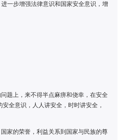
，进一步增强法律意识和国家安全意识，增
的问题上，来不得半点麻痹和侥幸，在安全
的安全意识，人人讲安全，时时讲安全，
，国家的荣誉，利益关系到国家与民族的尊