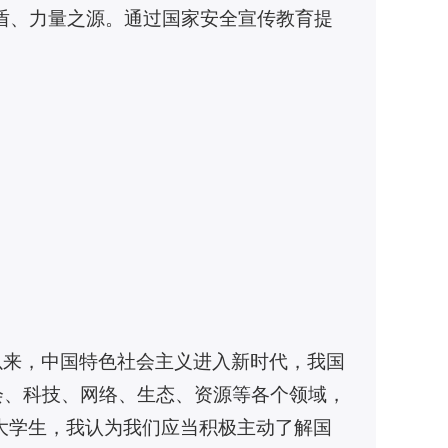
盾、力量之源。通过国家安全宣传教育提
以来，中国特色社会主义进入新时代，我国
会、科技、网络、生态、资源等各个领域，
校大学生，我认为我们应当积极主动了解国