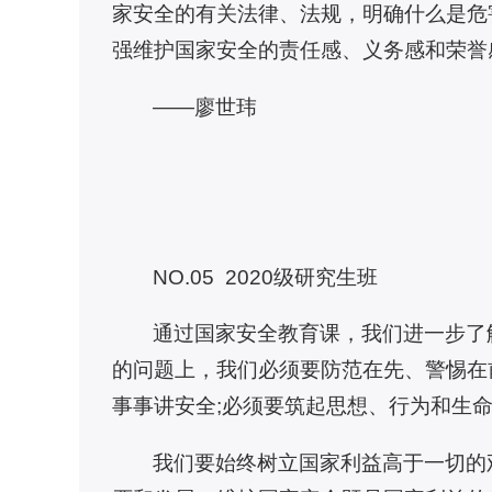
家安全的有关法律、法规，明确什么是危
强维护国家安全的责任感、义务感和荣誉
——廖世玮
NO.05 2020级研究生班
通过国家安全教育课，我们进一步了
的问题上，我们必须要防范在先、警惕在
事事讲安全;必须要筑起思想、行为和生
我们要始终树立国家利益高于一切的