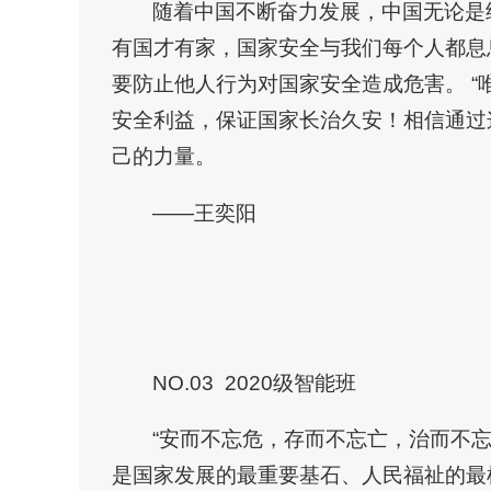
随着中国不断奋力发展，中国无论是
有国才有家，国家安全与我们每个人都息
要防止他人行为对国家安全造成危害。 
安全利益，保证国家长治久安！相信通过
己的力量。
——王奕阳
NO.03 2020级智能班
“安而不忘危，存而不忘亡，治而不
是国家发展的最重要基石、人民福祉的最