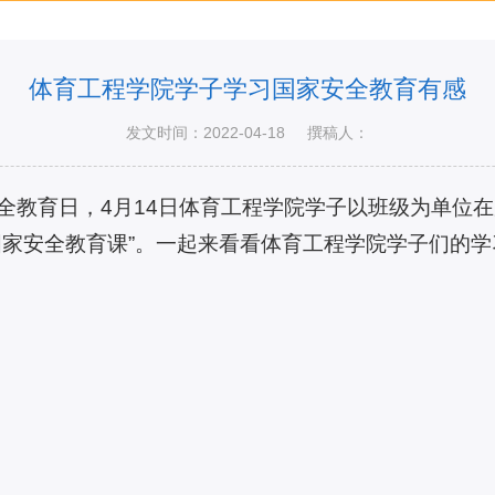
体育工程学院学子学习国家安全教育有感
发文时间：2022-04-18
撰稿人：
家安全教育日，4月14日体育工程学院学子以班级为单
国家安全教育课”。一起来看看体育工程学院学子们的学