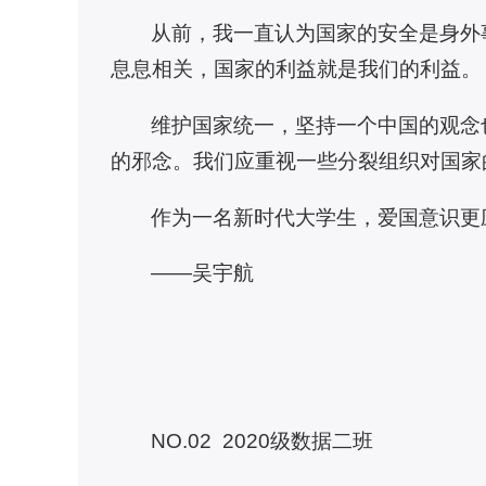
从前，我一直认为国家的安全是身外
息息相关，国家的利益就是我们的利益。
维护国家统一，坚持一个中国的观念
的邪念。我们应重视一些分裂组织对国家
作为一名新时代大学生，爱国意识更
——吴宇航
NO.02 2020级数据二班