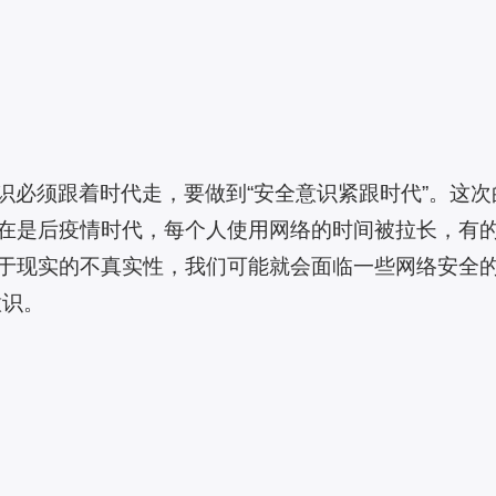
识必须跟着时代走，要做到“安全意识紧跟时代”。这
在是后疫情时代，每个人使用网络的时间被拉长，有
于现实的不真实性，我们可能就会面临一些网络安全的
意识。