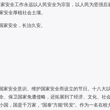
国家安全工作永远以人民安全为宗旨，以人民为坚强后
家安全厚植社会土壤。
国家安全，长治久安。
国家安全意识、维护国家安全而设立的节日。十八大
全、保卫国家免遭侵略，还拓展到了经济、文化、社
国，国是千万家，“国泰”方能“民安”。作为一名在