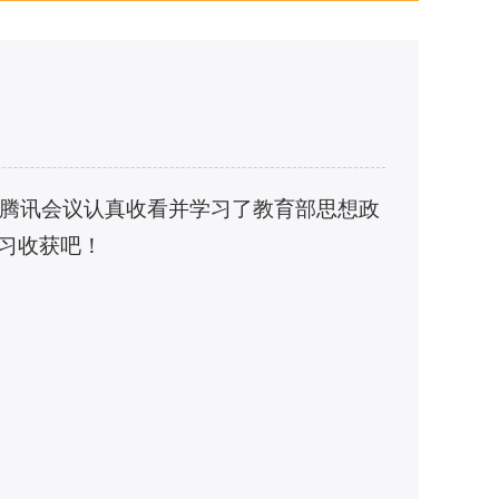
位在腾讯会议认真收看并学习了教育部思想政
习收获吧！