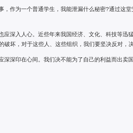
事，作为一个普通学生，我能泄漏什么秘密?通过这堂
也应深入人心。近些年来我国经济、文化、科技等迅
的破坏，对于这些人、这些组织，我们要坚决反对，
应深深印在心间。我们决不能为了自己的利益而出卖