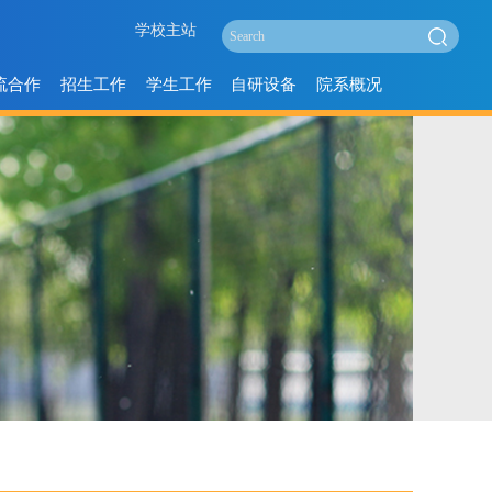
学校主站
流合作
招生工作
学生工作
自研设备
院系概况