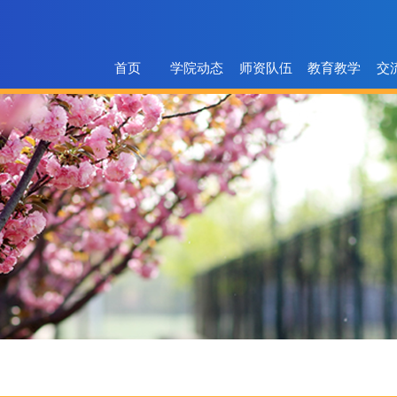
首页
学院动态
师资队伍
教育教学
交