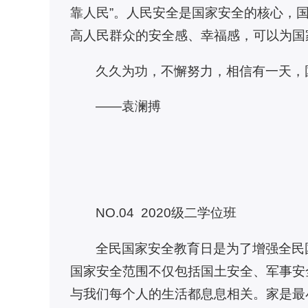
靠人民”。人民安全是国家安全的核心，
高人民群众的安全感、幸福感，可以为国
久久为功，不懈努力，相信有一天，
——袁澜搏
NO.04 2020级二学位班
全民国家安全教育日是为了增强全民
国家安全范围不仅包括国土安全、军事安
与我们每个人的生活都息息相关。家是最小