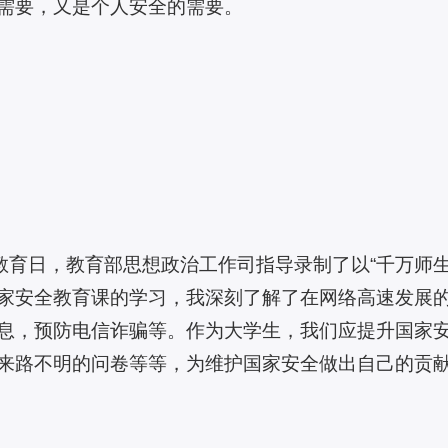
需要，又是个人安全的需要。
全教育日，教育部思想政治工作司指导录制了以“千万师
家安全教育课的学习，我深刻了解了在网络高速发展
息，预防电信诈骗等。作为大学生，我们应提升国家
来路不明的问卷等等，为维护国家安全做出自己的贡