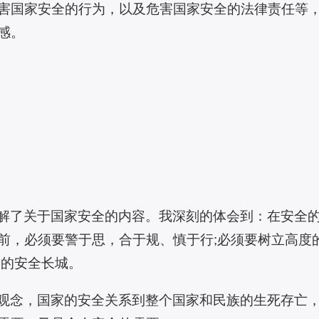
害国家安全的行为，以及危害国家安全的法律责任等
感。
解了关于国家安全的内容。我深刻的体会到：在安全
前，必须要警于思，合于规、慎于行;必须要树立高度
命的安全长城。
观念，国家的安全关系到整个国家和民族的生死存亡