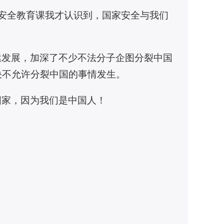
安全教育课我才认识到，国家安全与我们
猛发展，加深了不少不法分子企图分裂中国
决不允许分裂中国的事情发生。
国家，因为我们是中国人！