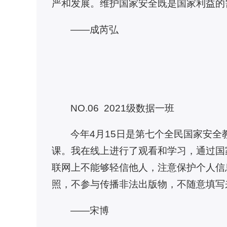
严和发展。维护国家安全既是国家利益的
——成芮弘
NO.06 2021级数据一班
今年4月15日是第七个全民国家安
课。我在线上进行了观看和学习，通过国
联网上不能够轻信他人，注意保护个人信
照，不参与传播非法出版物，不随意填写
——宋博