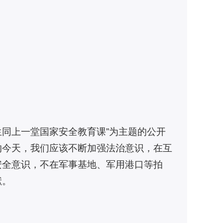
生同上一堂国家安全教育课”为主题的公开
的今天，我们应该不断加强法治意识，在互
安全意识，不在军事基地、军用港口等拍
献。