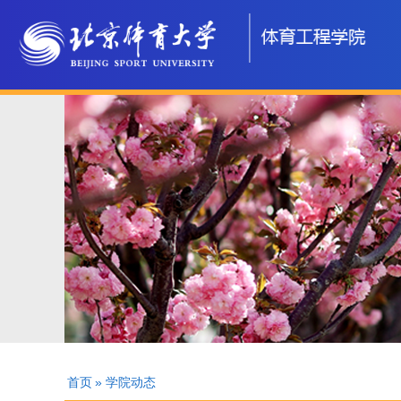
首页
» 学院动态