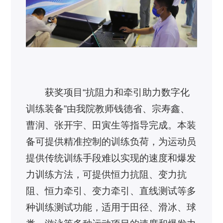
获奖项目“抗阻力和牵引助力数字化
训练装备”由我院教师钱德省、宗寿鑫、
曹润、张开宇、田寅生等指导完成。本装
备可提供精准控制的训练负荷，为运动员
提供传统训练手段难以实现的速度和爆发
力训练方法，可提供恒力抗阻、变力抗
阻、恒力牵引、变力牵引、直线测试等多
种训练测试功能，适用于田径、滑冰、球