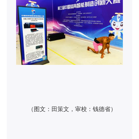
（图文：田策文，审校：钱德省）