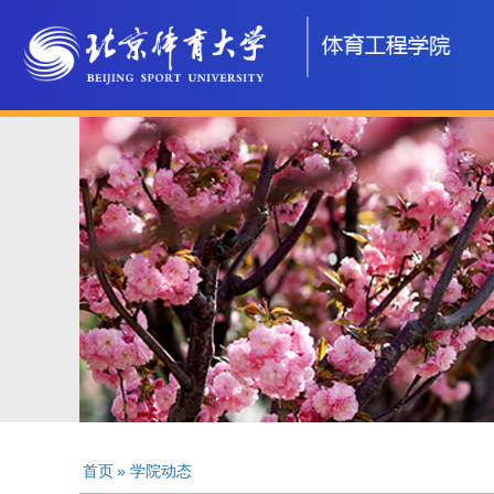
首页
» 学院动态