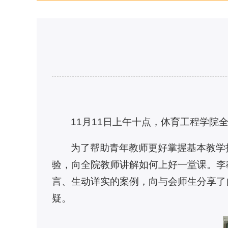
11月11日上午十点，体育工程学院
为了帮助青年教师更好掌握基本教学
验，向全院教师讲解如何上好一堂课。李
言、生动详实的案例，向与会师生分享了
疑。