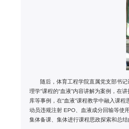
随后，体育工程学院直属党支部书记
理学”课程的“血液”内容讲解为案例，
库等事例，在“血液”课程教学中融入课
动员违规注射 EPO、血液成分回输等
集体备课、集体进行课程思政探索和总结