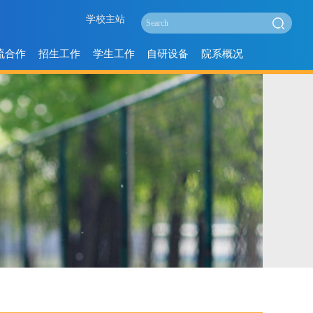
学校主站
流合作
招生工作
学生工作
自研设备
院系概况