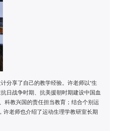
计分享了自己的教学经验。许老师以“生
在抗日战争时期、抗美援朝时期建设中国血
国、科教兴国的责任担当教育；结合个别运
时，许老师也介绍了运动生理学教研室长期