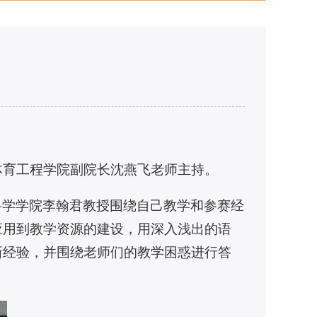
由体育工程学院副院长沈燕飞老师主持。
科学学院李翰君教授围绕自己教学和参赛经
应用到教学资源的建设，用深入浅出的语
新经验，并围绕老师们的教学困惑进行答