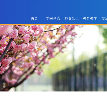
首页
学院动态
师资队伍
教育教学
交