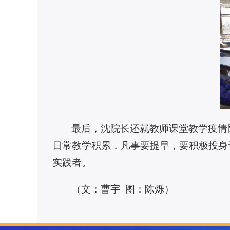
最后，沈院长还就教师课堂教学疫情
日常教学积累，凡事要提早，要积极投身
实践者。
（文：曹宇 图：陈烁）