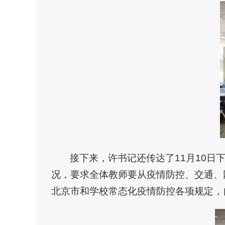
接下来，许书记还传达了11月10
况，要求全体教师要从疫情防控、交通、
北京市和学校常态化疫情防控各项规定，