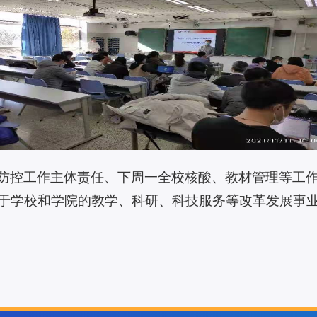
防控工作主体责任、下周一全校核酸、教材管理等工
于学校和学院的教学、科研、科技服务等改革发展事