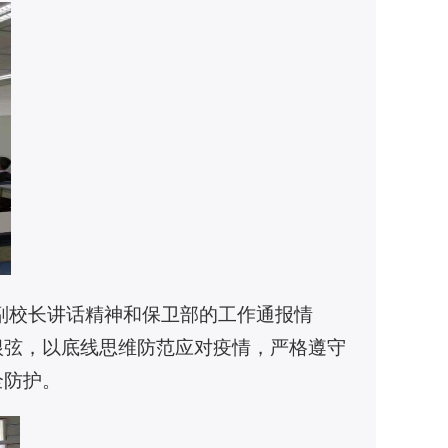
副校长讲话精神和保卫部的工作通报情
根弦，以底线思维防范应对疫情，严格遵守
全防护。