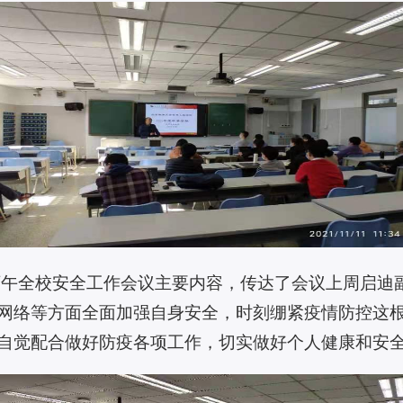
日下午全校安全工作会议主要内容，传达了会议上周启迪
网络等方面全面加强自身安全，时刻绷紧疫情防控这
自觉配合做好防疫各项工作，切实做好个人健康和安