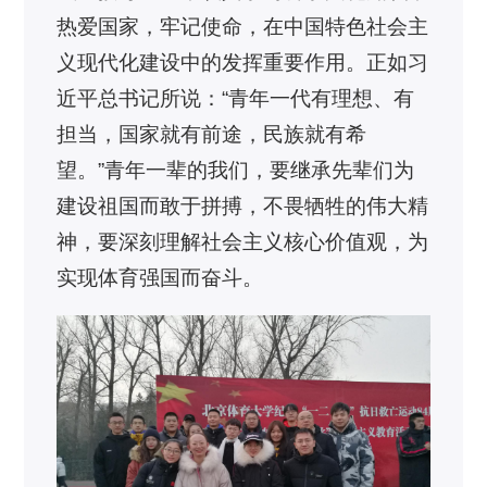
热爱国家，牢记使命，在中国特色社会主
义现代化建设中的发挥重要作用。正如习
近平总书记所说：“青年一代有理想、有
担当，国家就有前途，民族就有希
望。”青年一辈的我们，要继承先辈们为
建设祖国而敢于拼搏，不畏牺牲的伟大精
神，要深刻理解社会主义核心价值观，为
实现体育强国而奋斗。