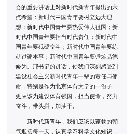
会的重要讲话上对新时代新青年提出的六
点希望：新时代中国青年要树立远大理
想；新时代中国青年要热爱伟大祖国；新
时代中国青年要担当时代责任；新时代中
国青年要砥砺奋斗；新时代中国青年要练
就过硬本事；新时代中国青年要锤炼品德
修为。邢书记的讲话，使我们深刻感受到
建设社会主义新时代青年一辈的责任与使
命，特别是作为北京体育大学的一份子，
更应该为建设体育强国，担当使命，努力
奋斗，带头拼，加油干。
新时代新青年，我们应该以蓬勃的朝
气迎接每一天，认真学习科学文化知识，