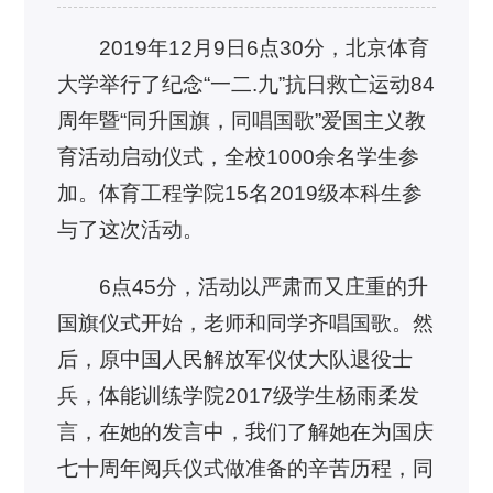
2019年12月9日6点30分，北京体育
大学举行了纪念“一二.九”抗日救亡运动84
周年暨“同升国旗，同唱国歌”爱国主义教
育活动启动仪式，全校1000余名学生参
加。体育工程学院15名2019级本科生参
与了这次活动。
6点45分，活动以严肃而又庄重的升
国旗仪式开始，老师和同学齐唱国歌。然
后，原中国人民解放军仪仗大队退役士
兵，体能训练学院2017级学生杨雨柔发
言，在她的发言中，我们了解她在为国庆
七十周年阅兵仪式做准备的辛苦历程，同