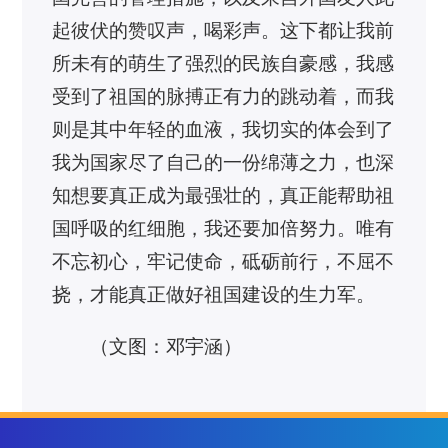
起彼伏的赞叹声，喝彩声。这下都让我前
所未有的萌生了强烈的民族自豪感，我感
受到了祖国的脉搏正有力的跳动着，而我
则是其中年轻的血液，我切实的体会到了
我为国家尽了自己的一份绵薄之力，也深
知想要真正成为最强壮的，真正能帮助祖
国呼吸的红细胞，我还要加倍努力。唯有
不忘初心，牢记使命，砥砺前行，不屈不
挠，才能真正做好祖国建设的生力军。
（文图：邓宇涵）