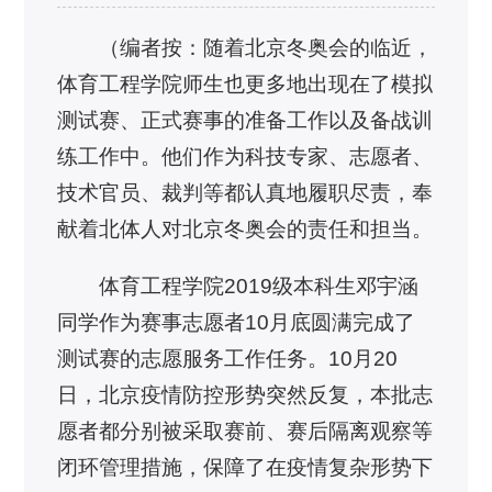
（编者按：随着北京冬奥会的临近，
体育工程学院师生也更多地出现在了模拟
测试赛、正式赛事的准备工作以及备战训
练工作中。他们作为科技专家、志愿者、
技术官员、裁判等都认真地履职尽责，奉
献着北体人对北京冬奥会的责任和担当。
体育工程学院2019级本科生邓宇涵
同学作为赛事志愿者10月底圆满完成了
测试赛的志愿服务工作任务。10月20
日，北京疫情防控形势突然反复，本批志
愿者都分别被采取赛前、赛后隔离观察等
闭环管理措施，保障了在疫情复杂形势下