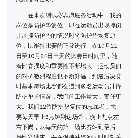
在本次测试赛志愿服务活动中，我的
岗位是防护垫复位，即在运动员出现摔倒
并冲撞防护垫的情况时将防护垫恢复原
位，以维持比赛的正常进行。在10月21
日至10月24日三天的比赛日时间里，随
着比赛强度和重要性不断增大，运动员们
的对抗激烈程度也不断升温，到最后决赛
时基本每场比赛都会遇到多名运动员冲撞
防护垫的情况，我们的工作量大，责任更
大。我们12位防护垫复位的志愿者，需
要每天早上6点钟到达场馆，晚上九点左
右下岗，从每天的第一场比赛站到最后一
场比赛结束，并在保持站姿的同时时刻关