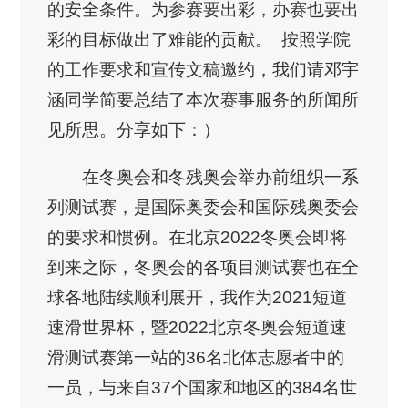
的安全条件。为参赛要出彩，办赛也要出
彩的目标做出了难能的贡献。 按照学院
的工作要求和宣传文稿邀约，我们请邓宇
涵同学简要总结了本次赛事服务的所闻所
见所思。分享如下：）
在冬奥会和冬残奥会举办前组织一系
列测试赛，是国际奥委会和国际残奥委会
的要求和惯例。在北京2022冬奥会即将
到来之际，冬奥会的各项目测试赛也在全
球各地陆续顺利展开，我作为2021短道
速滑世界杯，暨2022北京冬奥会短道速
滑测试赛第一站的36名北体志愿者中的
一员，与来自37个国家和地区的384名世