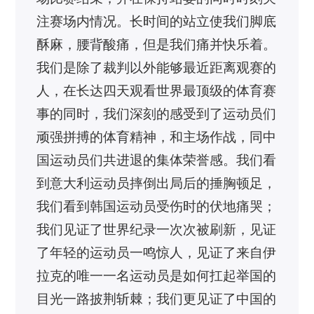
注赛场内情况。长时间的站立使我们脚底
酥麻，腰背酸痛，但是我们痛并快乐着。
我们是除了裁判以外能够最近距离观赛的
人，在长达四天观看世界最顶级的体育赛
事的同时，我们深刻的感受到了运动员们
顽强拼搏的体育精神，和主场作战，同中
国运动员们共进退的集体荣誉感。我们看
到意大利运动员摔倒出局后的捶胸顿足，
我们看到韩国运动员受伤时的伏地痛哭；
我们见证了世界纪录一次次被刷新，见证
了年轻的运动员一鸣惊人，见证了来自伊
拉克的唯一一名运动员是如何扛起举国的
目光一路披荆斩棘；我们更见证了中国的