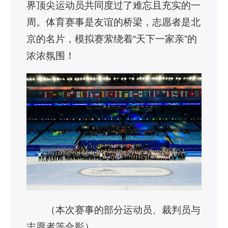
界顶尖运动员共同度过了难忘且充实的一
周。体育赛事是友谊的桥梁，志愿者是北
京的名片，模拟赛萦绕着“天下一家亲”的
浓浓氛围！
（本次赛事的部分运动员、裁判员与
志愿者等合影）