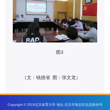
图3
（文：钱德省 图：张文龙）
Copyright © 2019北京体育大学 地址:北京市海淀区信息路48号