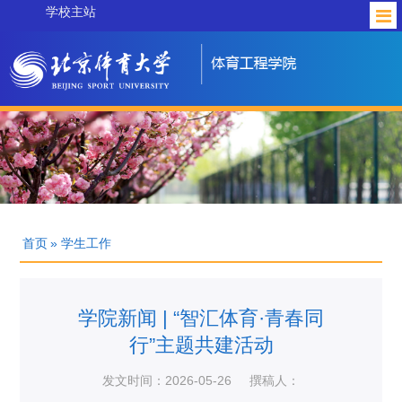
学校主站
首页
» 学生工作
学院新闻 | “智汇体育·青春同
行”主题共建活动
发文时间：2026-05-26
撰稿人：