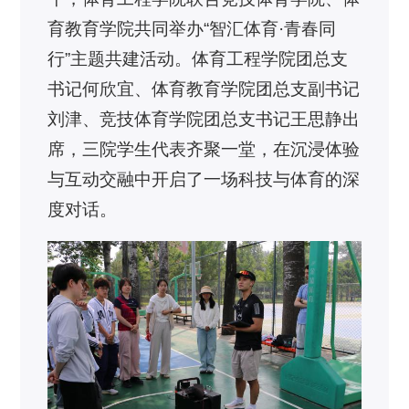
育教育学院共同举办“智汇体育·青春同
行”主题共建活动。体育工程学院团总支
书记何欣宜、体育教育学院团总支副书记
刘津、竞技体育学院团总支书记王思静出
席，三院学生代表齐聚一堂，在沉浸体验
与互动交融中开启了一场科技与体育的深
度对话。