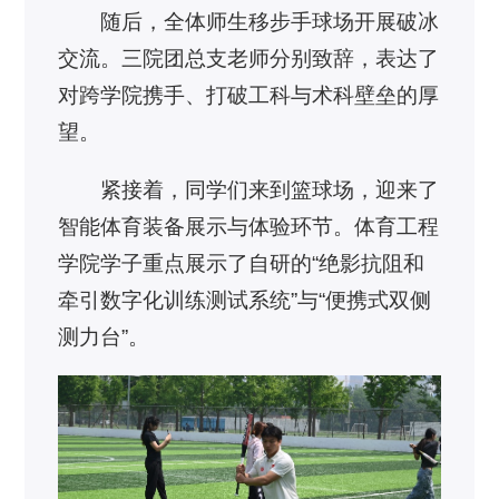
随后，全体师生移步手球场开展破冰
交流。三院团总支老师分别致辞，表达了
对跨学院携手、打破工科与术科壁垒的厚
望。
紧接着，同学们来到篮球场，迎来了
智能体育装备展示与体验环节。体育工程
学院学子重点展示了自研的“绝影抗阻和
牵引数字化训练测试系统”与“便携式双侧
测力台”。